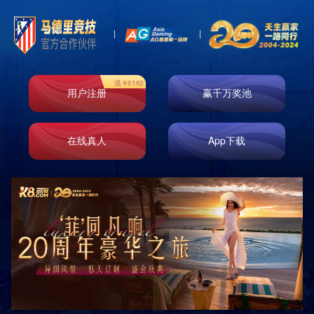
即时响应
免费测量
免费设计
免费安装
原厂正品
巡检服务