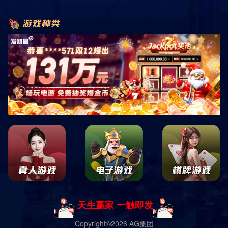
首页
业务范围
运动场地
运动场地