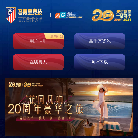
即时响应
免费测量
免费设计
免费安装
原厂正品
巡检服务