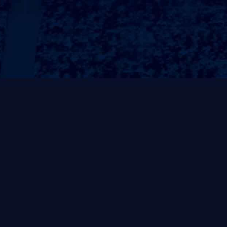
028-6261 3933
销售客服咨询
关注微信公众平台