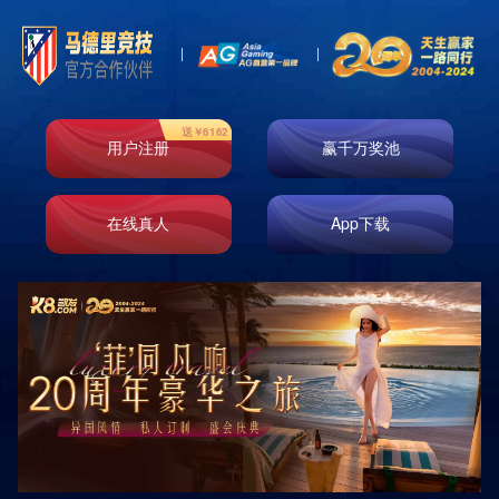
首页
走进k8凯发
业务